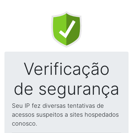
Verificação
de segurança
Seu IP fez diversas tentativas de
acessos suspeitos a sites hospedados
conosco.